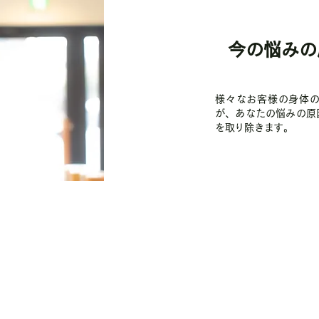
今の悩みの
様々なお客様の身体
が、あなたの悩みの原
を取り除きます。