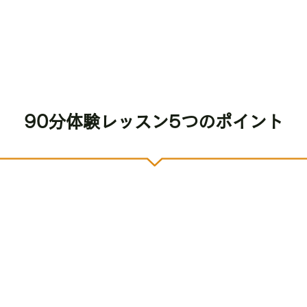
90分体験レッスン5つのポイント