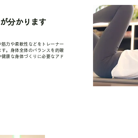
が分かります
や筋力や柔軟性などをトレーナー
ます。身体全体のバランスを的確
や健康な身体づくりに必要なアド