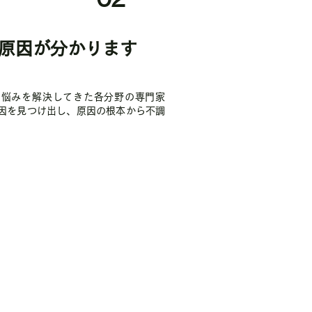
原因が分かります
の悩みを解決してきた各分野の専門家
因を見つけ出し、原因の根本から不調