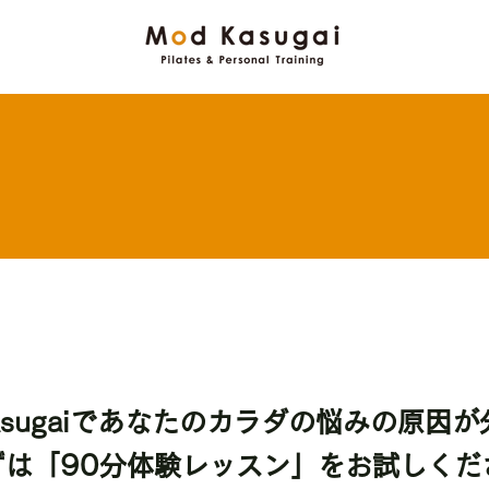
Kasugaiであなたのカラダの悩みの原因
ずは「90分体験レッスン」をお試しくだ