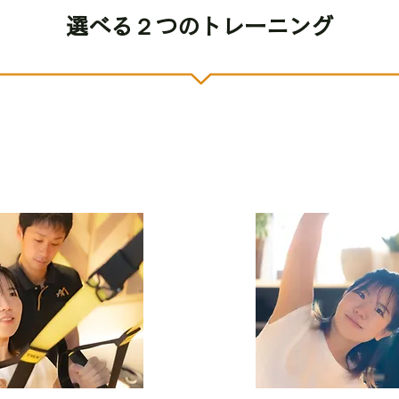
選べる２つのトレーニング