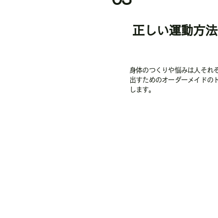
正しい運動方法
身体のつくりや悩みは人それ
出すためのオーダーメイドの
します。