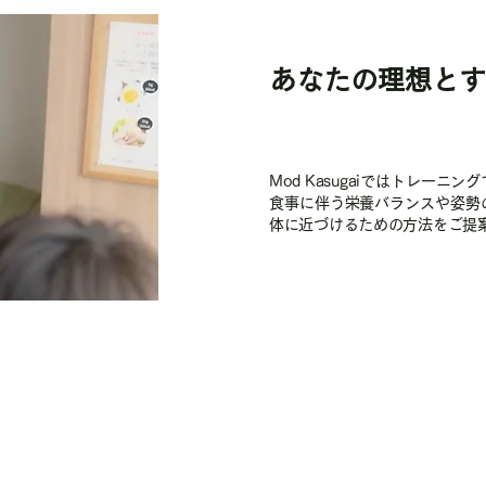
あなたの理想とす
Mod Kasugaiではトレー
食事に伴う栄養バランスや姿勢
体に近づけるための方法をご提