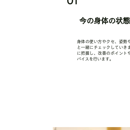
0
1
今の身体の状態
身体の使い方やクセ、姿勢
と一緒にチェックしていき
に把握し、改善のポイント
バイスを行います。