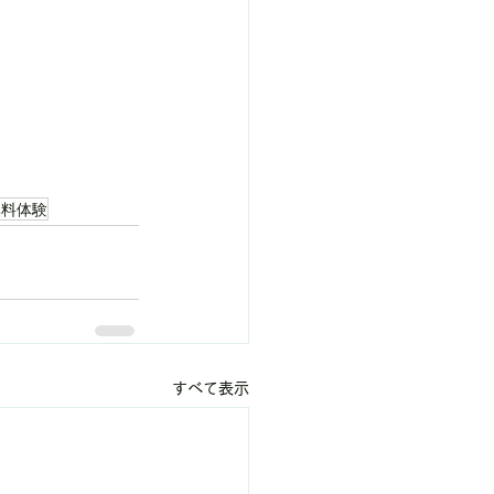
無料体験
すべて表示