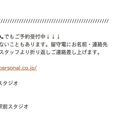
////////////////////////////////////////////////
📞でもご予約受付中↓↓↓
ないこともあります。留守電にお名前・連絡先
スタッフより折り返しご連絡差し上げます。
ersonal.co.jp/
店スタジオ
勝川駅前スタジオ