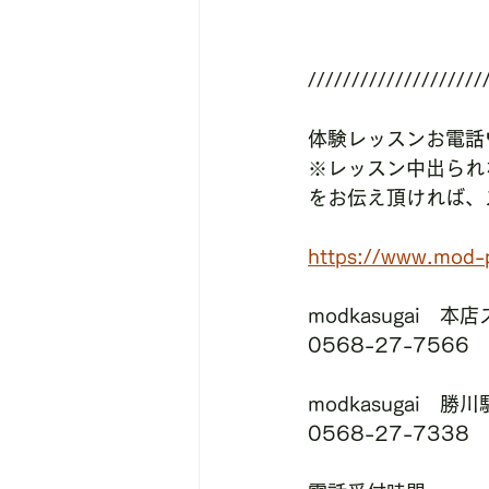
////////////////////
体験レッスンお電話
※レッスン中出られ
をお伝え頂ければ、
https://www.mod-p
modkasugai　本
0568-27-7566
modkasugai　
0568-27-7338