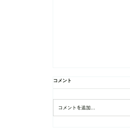
コメント
コメントを追加…
オンライントレーニングにつ