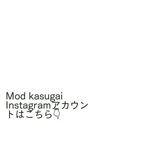
Mod kasugai 
Instagramアカウン
トはこちら👇