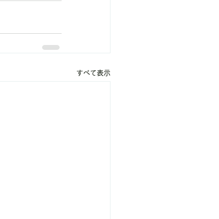
すべて表示