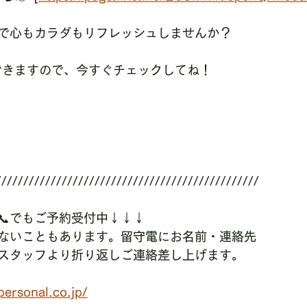
で心もカラダもリフレッシュしませんか？
約できますので、今すぐチェックしてね！
////////////////////////////////////////////////
📞でもご予約受付中↓↓↓
ないこともあります。留守電にお名前・連絡先
スタッフより折り返しご連絡差し上げます。
ersonal.co.jp/