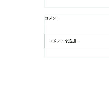
コメント
コメントを追加…
オンライントレーニングにつ
いてのお知らせです！