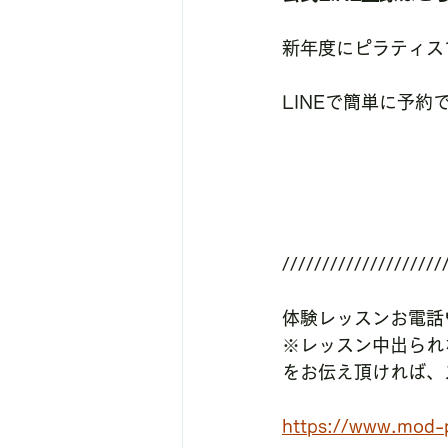
新年度にピラティス
LINEで簡単に予
////////////////////
体験レッスンお電話
※レッスン中出られ
をお伝え頂ければ、
https://www.mod-p