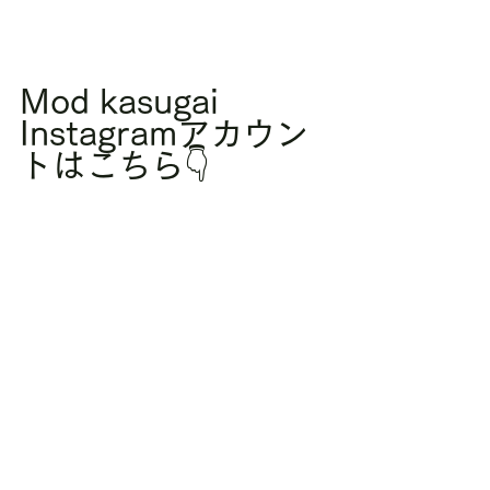
Mod kasugai 
Instagramアカウン
トはこちら👇