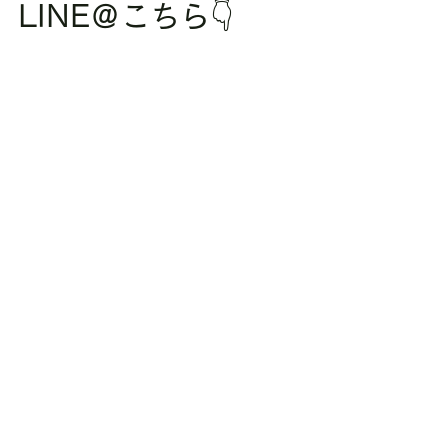
LINE＠こちら👇