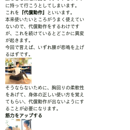
に持って行こうとしてしまいます。
これを
『代償動作』
といいます。
本来使いたいところがうまく使えてい
ないので、代償動作をするわけです
が、これを続けているとどこかに異変
が起きます。
今回で言えば、いずれ腰が悲鳴を上げ
るはずです。
そうならないために、胸回りの柔軟性
をあげて、身体の正しい使い方を覚え
てもらい、代償動作が出ないようにす
ることが必要になります。
筋力をアップする