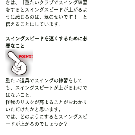
きは、「重たいクラブでスイング練習
をするとスイングスピードが上がるよ
うに感じるのは、気のせいです！」と
伝えることにしています。
スイングスピードを速くするために必
要なこと
重たい道具でスイングの練習をして
も、スイングスピートが上がるわけで
はないこと。
怪我のリスクが高まることがおわかり
いただけたかと思います。
では、どのようにするとスイングスピ
ードが上がるのでしょうか？