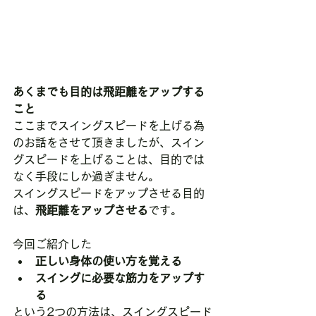
あくまでも目的は飛距離をアップする
こと
ここまでスイングスピードを上げる為
のお話をさせて頂きましたが、スイン
グスピードを上げることは、目的では
なく手段にしか過ぎません。
スイングスピードをアップさせる目的
は、
飛距離をアップさせる
です。
今回ご紹介した
正しい身体の使い方を覚える
スイングに必要な筋力をアップす
る
という2つの方法は、スイングスピード