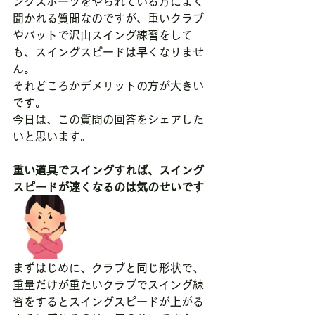
ングスポーツをやられている方によく
聞かれる質問なのですが、重いクラブ
やバットで沢山スイング練習をして
も、スイングスピードは早くなりませ
ん。
それどころかデメリットの方が大きい
です。
今日は、この質問の回答をシェアした
いと思います。
重い道具でスイングすれば、スイング
スピードが速くなるのは気のせいです
まずはじめに、クラブと同じ形状で、
重量だけが重たいクラブでスイング練
習をするとスイングスピードが上がる