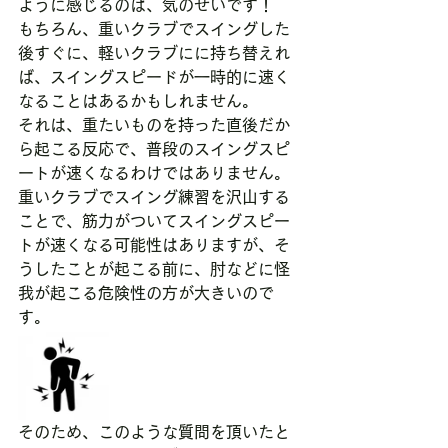
ように感じるのは、気のせいです！
もちろん、重いクラブでスイングした
後すぐに、軽いクラブにに持ち替えれ
ば、スイングスピードが一時的に速く
なることはあるかもしれません。
それは、重たいものを持った直後だか
ら起こる反応で、普段のスイングスピ
ートが速くなるわけではありません。
重いクラブでスイング練習を沢山する
ことで、筋力がついてスイングスピー
トが速くなる可能性はありますが、そ
うしたことが起こる前に、肘などに怪
我が起こる危険性の方が大きいので
す。
そのため、このような質問を頂いたと