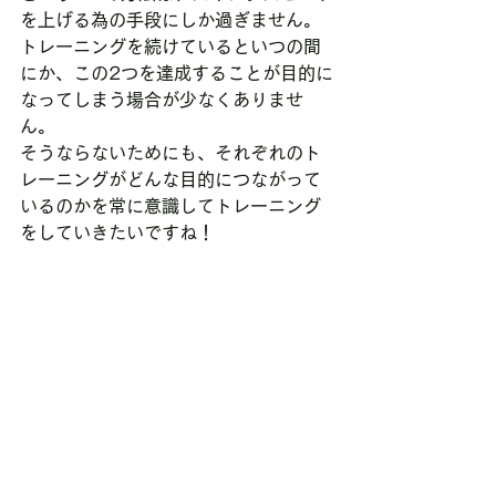
を上げる為の手段にしか過ぎません。
トレーニングを続けているといつの間
にか、この2つを達成することが目的に
なってしまう場合が少なくありませ
ん。
そうならないためにも、それぞれのト
レーニングがどんな目的につながって
いるのかを常に意識してトレーニング
をしていきたいですね！