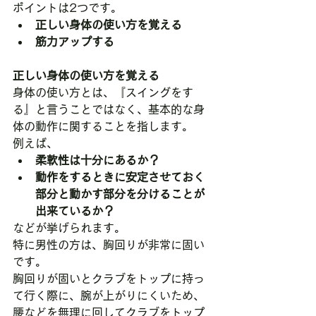
ポイントは2つです。
正しい身体の使い方を覚える
筋力アップする
正しい身体の使い方を覚える
身体の使い方とは、『スイングをす
る』と言うことではなく、基本的な身
体の動作に関することを指します。
例えば、
柔軟性は十分にあるか？
動作をするときに安定させておく
部分と動かす部分を分けることが
出来ているか？
などが挙げられます。
特に男性の方は、胸回りが非常に固い
です。
胸回りが固いとクラブをトップに持っ
て行く際に、腕が上がりにくいため、
腰などを無理に回してクラブをトップ