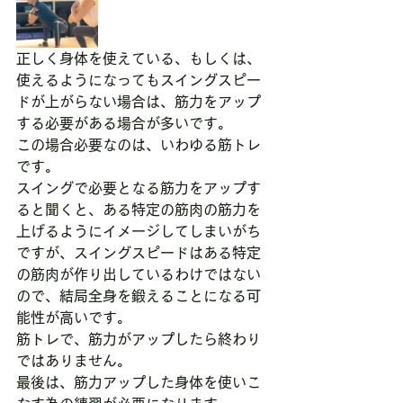
正しく身体を使えている、もしくは、
使えるようになってもスイングスピー
ドが上がらない場合は、筋力をアップ
する必要がある場合が多いです。
この場合必要なのは、いわゆる筋トレ
です。
スイングで必要となる筋力をアップす
ると聞くと、ある特定の筋肉の筋力を
上げるようにイメージしてしまいがち
ですが、スイングスピードはある特定
の筋肉が作り出しているわけではない
ので、結局全身を鍛えることになる可
能性が高いです。
筋トレで、筋力がアップしたら終わり
ではありません。
最後は、筋力アップした身体を使いこ