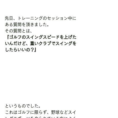
先日、トレーニングのセッション中に
ある質問を頂きました。
その質問とは、
『ゴルフのスイングスピードを上げた
いんだけど、重いクラブでスイングを
したらいいの？』
というものでした。
これはゴルフに限らず、野球などスイ