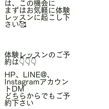
は、この機会に
まずはお気軽に体験
レッスンに起こし下
さい🥰
体験レッスンのご予
約は👇👇👇
HP、LINE@、
Instagramアカウン
トDM
どちらからでもご予
約下さい