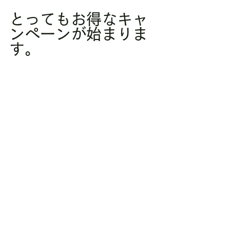
とってもお得なキャ
ンペーンが始まりま
す。