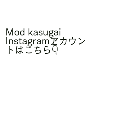
Mod kasugai 
Instagramアカウン
トはこちら👇