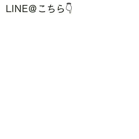
LINE＠こちら👇