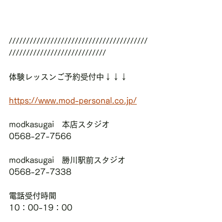
////////////////////////////////////////
////////////////////////////
体験レッスンご予約受付中↓↓↓
https://www.mod-personal.co.jp/
modkasugai　本店スタジオ
0568-27-7566
modkasugai　勝川駅前スタジオ
0568-27-7338
電話受付時間
10：00-19：00