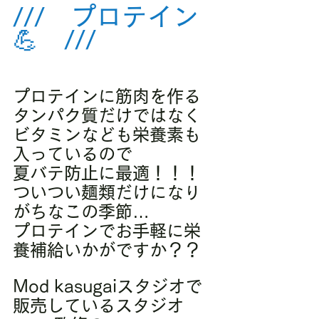
///　プロテイン
💪　///
プロテインに筋肉を作る
タンパク質だけではなく
ビタミンなども栄養素も
入っているので
夏バテ防止に最適！！！
ついつい麺類だけになり
がちなこの季節…
プロテインでお手軽に栄
養補給いかがですか？？
Mod kasugaiスタジオで
販売しているスタジオ