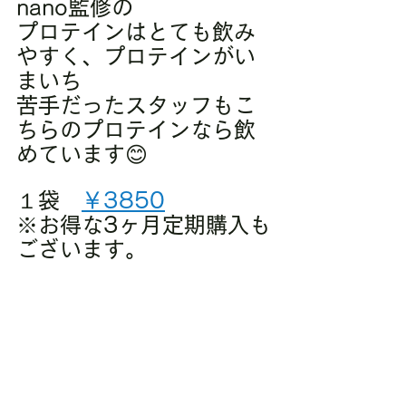
nano監修の
プロテインはとても飲み
やすく、プロテインがい
まいち
苦手だったスタッフもこ
ちらのプロテインなら飲
めています😊
１袋　
￥3850
※お得な3ヶ月定期購入も
ございます。