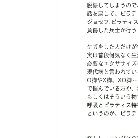
脱線してしまうので
話を戻して、ピラテ
ジョセフ.ピラティ
負傷した兵士が行う
ケガをした人だけが
実は普段何気なく生
必要なエクササイズ
現代病と言われてい
O脚やX脚、XO脚‥e
で悩んでいる方や、
もしくはそういう物
呼吸とピラティス特
というのが、ピラテ