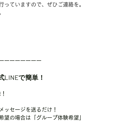
行っていますので、ぜひご連絡を。
。
ーーーーーーーー
LINEで簡単！
録！
メッセージを送るだけ！
希望の場合は「グループ体験希望」