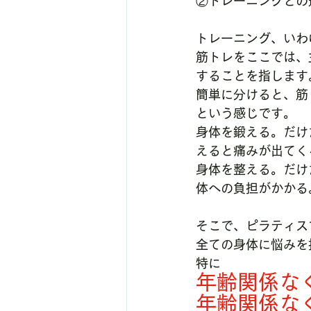
②トレーニングとの
トレーニング、いわ
筋トレをここでは、
することを指します
簡単に分けると、筋
という感じです。
身体を鍛える。だけ
えると痛みが出てく
身体を整える。だけ
体への負担がかかる
そこで、ピラティス
全ての身体に悩みを
特に
年齢関係な
年齢関係な