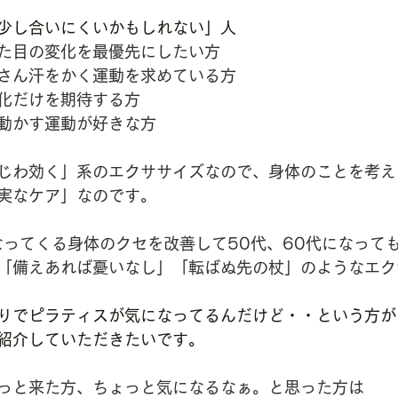
少し合いにくいかもしれない」人
た目の変化を最優先にしたい方
さん汗をかく運動を求めている方
化だけを期待する方
動かす運動が好きな方
じわ効く」系のエクササイズなので、身体のことを考え
実なケア」なのです。
なってくる身体のクセを改善して50代、60代になって
「備えあれば憂いなし」「転ばぬ先の杖」のようなエク
りでピラティスが気になってるんだけど・・という方が
紹介していただきたいです。
っと来た方、ちょっと気になるなぁ。と思った方は