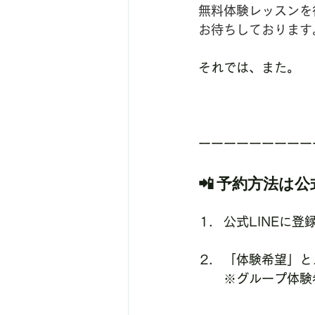
無料体験レッスンを
お待ちしております
それでは、また。
ーーーーーーーーー
📲 
予約方法は公式
公式LINEに登
「体験希望」と
※グループ体験