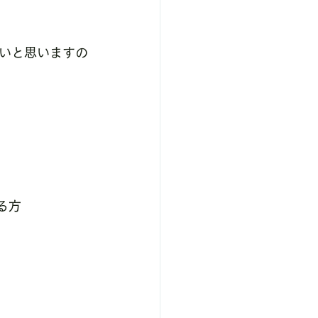
いと思いますの
る方