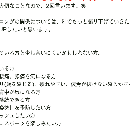
大切なことなので、2回言います。笑
ニングの関係については、別でもっと掘り下げていきた
UPしたいと思います。
ている方と少し合いにくいかもしれない方。
いる方
腰痛、膝痛を気になる方
り(歳を感じる)、疲れやすい、疲労が抜けない感じがす
背中が気になる方
継続できる方
姿勢」を予防したい方
ッシュしたい方
にスポーツを楽しみたい方