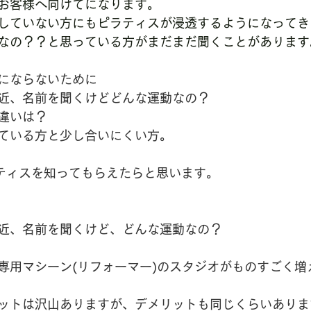
お客様へ向けてになります。
していない方にもピラティスが浸透するようになってき
なの？？と思っている方がまだまだ聞くことがあります
にならないために
近、名前を聞くけどどんな運動なの？
違いは？
ている方と少し合いにくい方。
ティスを知ってもらえたらと思います。
近、名前を聞くけど、どんな運動なの？
専用マシーン(リフォーマー)のスタジオがものすごく増
ットは沢山ありますが、デメリットも同じくらいありま