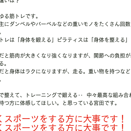
違いは？
ゆる筋トレです。
主にダンベルやバーベルなどの重いモノをたくさん回数
。
トレは「身体を鍛える」ピラティスは「身体を整える」
だと筋肉が大きくなり強くなりますが、関節への負担が
る。
だと身体はラクになりますが、走る。重い物を持つなど
。
で整えて、トレーニングで鍛える‥  中々最高な組み合わ
持つ方に体感してほしい。と思っている宮田です。
くスポーツをする方に大事です！
くスポーツをする方に大事です！