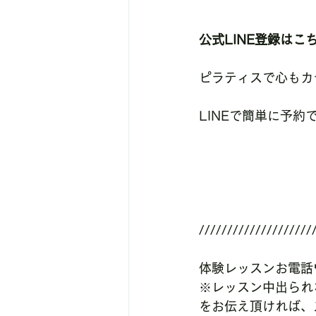
公式LINE登録はこ
ピラティスで心もカ
LINEで簡単に予
////////////////////
体験レッスンお電話
※レッスン中出られ
をお伝え頂ければ、