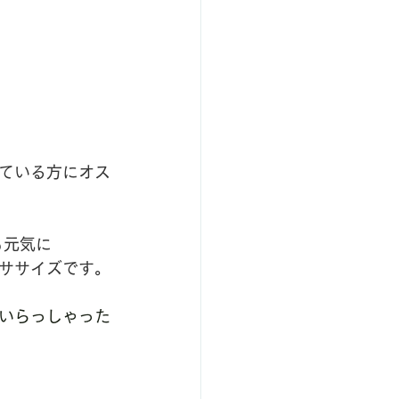
ている方にオス
も元気に
ササイズです。
いらっしゃった