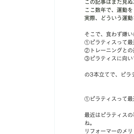
この記事はまだ見ぬ
ここ数年で、運動を
実際、どういう運動
そこで、食わず嫌い
①ピラティスって最
②トレーニングとの
③ピラティスに向い
の3本立てで、ピラ
①ピラティスって最
最近はピラティスの
ね。
リフォーマーのメリ