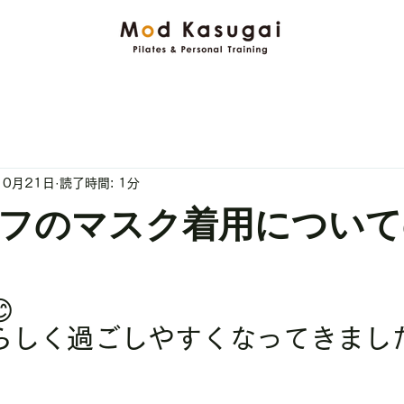
10月21日
読了時間: 1分
フのマスク着用について

らしく過ごしやすくなってきました