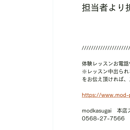
担当者より
////////////////////
体験レッスンお電話
※レッスン中出られ
をお伝え頂ければ、
https://www.mod-p
modkasugai　本
0568-27-7566