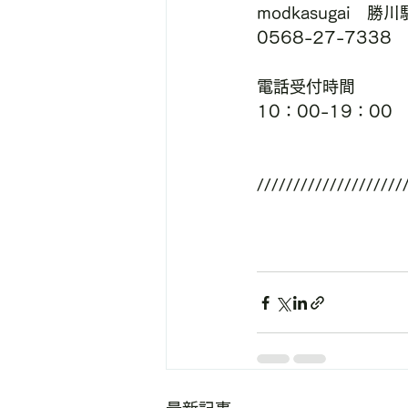
modkasugai　
0568-27-7338
電話受付時間
10：00-19：00
////////////////////