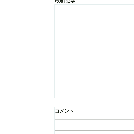
最新記事
コメント